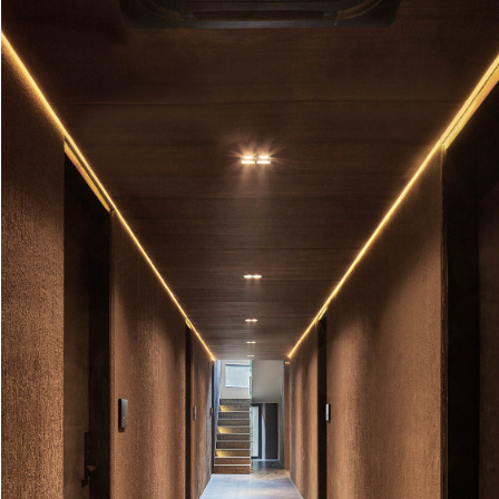
Житлова зона