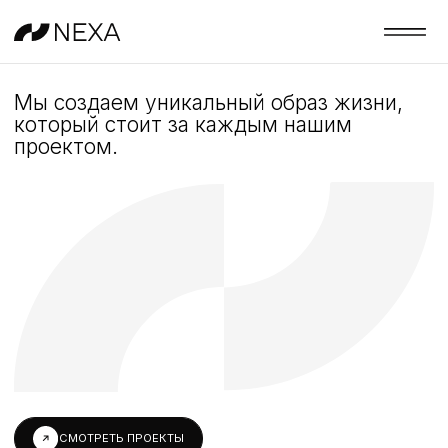
Мы создаем уникальный образ жизни,
который стоит за каждым нашим
проектом.
СМОТРЕТЬ ПРОЕКТЫ