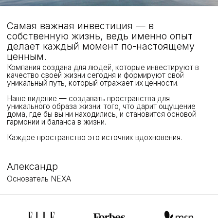
© 2025 | NEXA